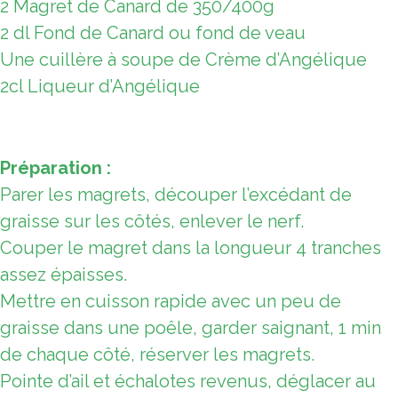
2 Magret de Canard de 350/400g
2 dl Fond de Canard ou fond de veau
Une cuillère à soupe de Crème d’Angélique
2cl Liqueur d’Angélique
Préparation :
Parer les magrets, découper l’excédant de
graisse sur les côtés, enlever le nerf.
Couper le magret dans la longueur 4 tranches
assez épaisses.
Mettre en cuisson rapide avec un peu de
graisse dans une poêle, garder saignant, 1 min
de chaque côté, réserver les magrets.
Pointe d’ail et échalotes revenus, déglacer au