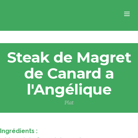
Steak de Magret
de Canard a
l'Angélique
Plat
Ingrédients :