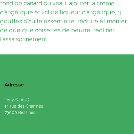
fond de canard ou veau, ajouter la crème
d’angélique et 2cl de liqueur d’angélique, 3
gouttes d’huile essentielle, réduire et monter
de quelque noisettes de beurre, rectifier
l’assaisonnement.
Adresse
Tony SUAUD
14 rue des Charmes
79000 Bessines