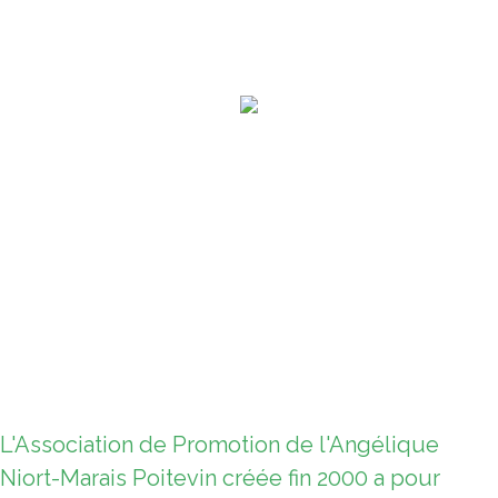
L'Association de Promotion de l'Angélique
Niort-Marais Poitevin créée fin 2000 a pour