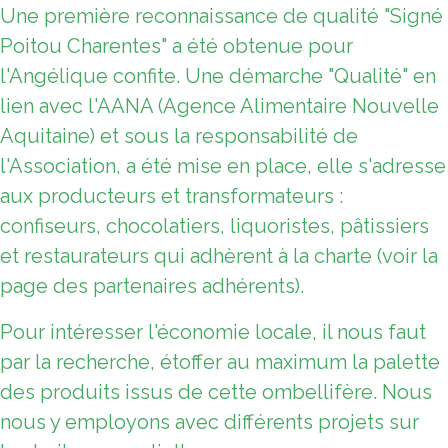
Une première reconnaissance de qualité "Signé
Poitou Charentes" a été obtenue pour
l'Angélique confite. Une démarche "Qualité" en
lien avec l'AANA (Agence Alimentaire Nouvelle
Aquitaine) et sous la responsabilité de
l'Association, a été mise en place, elle s'adresse
aux producteurs et transformateurs :
confiseurs, chocolatiers, liquoristes, pâtissiers
et restaurateurs qui adhèrent à la charte (voir la
page des partenaires adhérents).
Pour intéresser l'économie locale, il nous faut
par la recherche, étoffer au maximum la palette
des produits issus de cette ombellifère. Nous
nous y employons avec différents projets sur