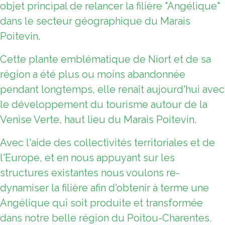
objet principal de relancer la filière "Angélique"
dans le secteur géographique du Marais
Poitevin.
Cette plante emblématique de Niort et de sa
région a été plus ou moins abandonnée
pendant longtemps, elle renaît aujourd'hui avec
le développement du tourisme autour de la
Venise Verte, haut lieu du Marais Poitevin.
Avec l'aide des collectivités territoriales et de
l'Europe, et en nous appuyant sur les
structures existantes nous voulons re-
dynamiser la filière afin d'obtenir à terme une
Angélique qui soit produite et transformée
dans notre belle région du Poitou-Charentes.