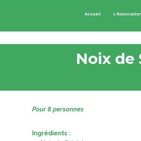
L'Associatio
Accueil
Noix de 
Pour 8 personnes
Ingrédients :