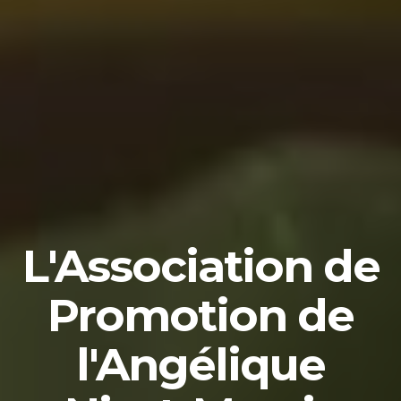
L'Association de
Promotion de
l'Angélique