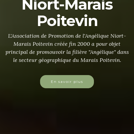
Niort-Marais
Poitevin
L'Association de Promotion de l'Angélique Niort-
Marais Poitevin créée fin 2000 a pour objet
principal de promouvoir la filière "Angélique" dans
le secteur géographique du Marais Poitevin.
En savoir plus